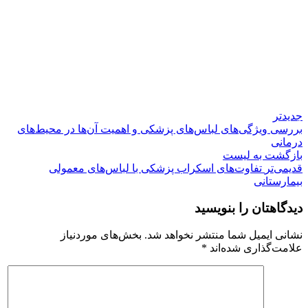
جدیدتر
بررسی ویژگی‌های لباس‌های پزشکی و اهمیت آن‌ها در محیط‌های
درمانی
بازگشت به لیست
قدیمی‌تر
تفاوت‌های اسکراب پزشکی با لباس‌های معمولی
بیمارستانی
دیدگاهتان را بنویسید
نشانی ایمیل شما منتشر نخواهد شد.
بخش‌های موردنیاز
علامت‌گذاری شده‌اند
*