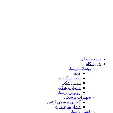
صفحه اصلی
فروشگاه
پوشاک پزشکی
کلاه
ست اسکراب
تاپ پزشکی
شلوار پزشکی
روپوش پزشکی
تجهیزات پزشکی
گوشی پزشکی لیتمن
فشار سنج خون
کفش پزشکی