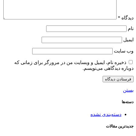
دیدگاه
*
نام
ایمیل
وب‌ سایت
ذخیره نام، ایمیل و وبسایت من در مرورگر برای زمانی که
دوباره دیدگاهی می‌نویسم.
بستن
دسته‌ها
دسته‌بندی نشده
جدید‌ترین مقالات