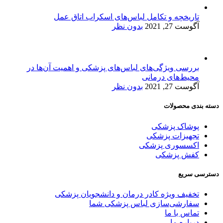
تاریخچه و تکامل لباس‌های اسکراب اتاق عمل
آگوست 27, 2021
بدون نظر
بررسی ویژگی‌های لباس‌های پزشکی و اهمیت آن‌ها در
محیط‌های درمانی
آگوست 27, 2021
بدون نظر
دسته بندی محصولات
پوشاک پزشکی
تجهیزات پزشکی
اکسسوری پزشکی
کفش پزشکی
دسترسی سریع
تخفیف ویژه کادر درمان و دانشجویان پزشکی
سفارشی‌سازی لباس پزشکی شما
تماس با ما
درباره ما