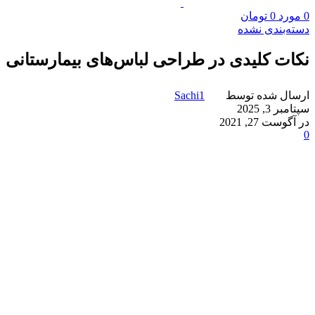
0
مورد
0
تومان
دسته‌بندی نشده
نکات کلیدی در طراحی لباس‌های بیمارستانی
ارسال شده توسط
Sachi1
سپتامبر 3, 2025
در آگوست 27, 2021
0