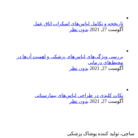
تاریخچه و تکامل لباس‌های اسکراب اتاق عمل
آگوست 27, 2021
بدون نظر
بررسی ویژگی‌های لباس‌های پزشکی و اهمیت آن‌ها در
محیط‌های درمانی
آگوست 27, 2021
بدون نظر
نکات کلیدی در طراحی لباس‌های بیمارستانی
آگوست 27, 2021
بدون نظر
ساچی، تولید کننده پوشاک پزشکی