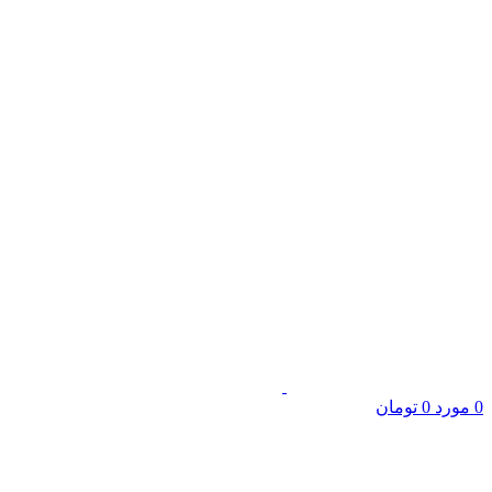
0
مورد
0
تومان