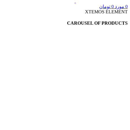
0
مورد
0
تومان
XTEMOS ELEMENT
CAROUSEL OF PRODUCTS