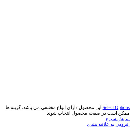
Select Options
این محصول دارای انواع مختلفی می باشد. گزینه ها
ممکن است در صفحه محصول انتخاب شوند
نمایش سریع
افزودن به علاقه مندی