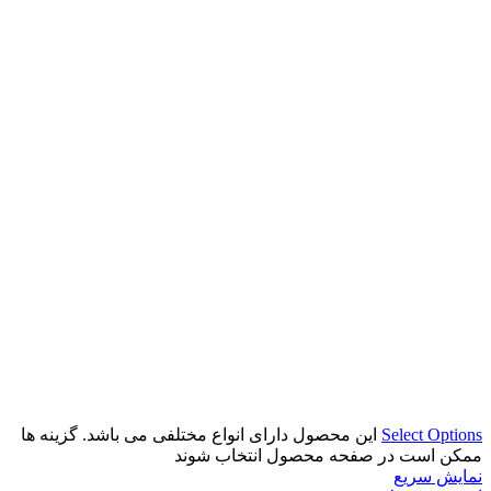
Select Options
این محصول دارای انواع مختلفی می باشد. گزینه ها
ممکن است در صفحه محصول انتخاب شوند
نمایش سریع