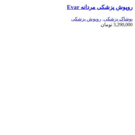
روپوش پزشکی مردانه Evar
پوشاک پزشکی
,
روپوش پزشکی
3,290,000
تومان