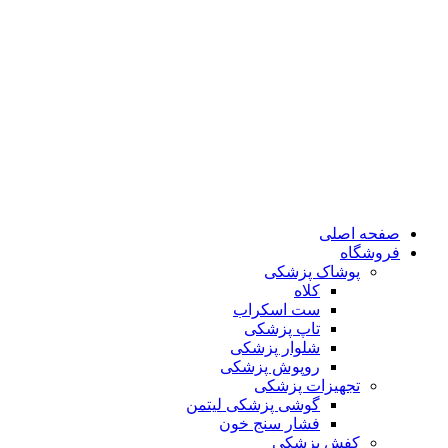
صفحه اصلی
فروشگاه
پوشاک پزشکی
کلاه
ست اسکراب
تاپ پزشکی
شلوار پزشکی
روپوش پزشکی
تجهیزات پزشکی
گوشی پزشکی لیتمن
فشار سنج خون
کفش پزشکی