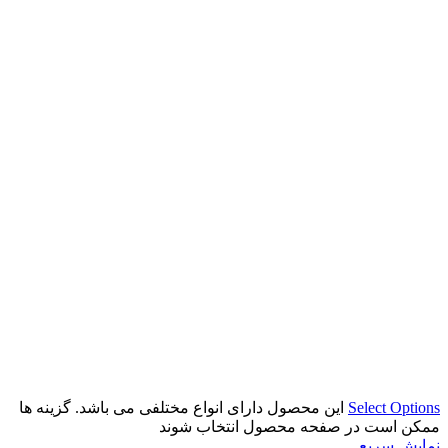
Select Options
این محصول دارای انواع مختلفی می باشد. گزینه ها
ممکن است در صفحه محصول انتخاب شوند
نمایش سریع