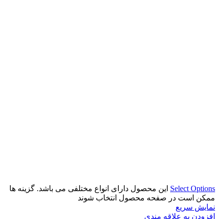
Select Options
این محصول دارای انواع مختلفی می باشد. گزینه ها
ممکن است در صفحه محصول انتخاب شوند
نمایش سریع
افزودن به علاقه مندی