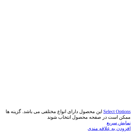
Select Options
این محصول دارای انواع مختلفی می باشد. گزینه ها
ممکن است در صفحه محصول انتخاب شوند
نمایش سریع
افزودن به علاقه مندی