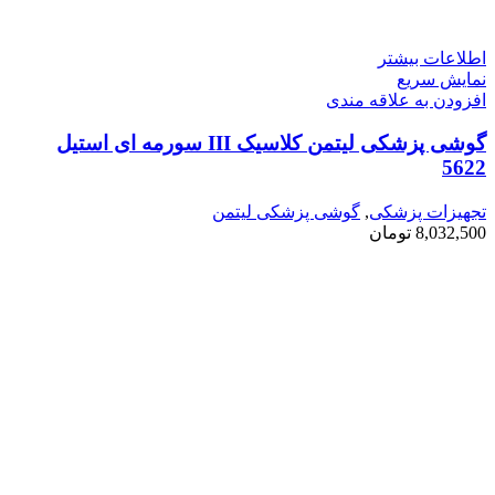
اطلاعات بیشتر
نمایش سریع
افزودن به علاقه مندی
گوشی پزشکی لیتمن کلاسیک III سورمه ای استیل
5622
تجهیزات پزشکی
,
گوشی پزشکی لیتمن
8,032,500
تومان