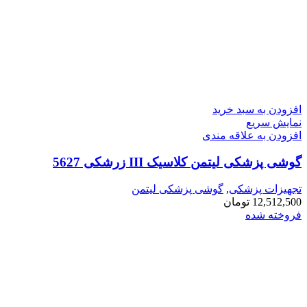
افزودن به سبد خرید
نمایش سریع
افزودن به علاقه مندی
گوشی پزشکی لیتمن کلاسیک III زرشکی 5627
تجهیزات پزشکی
,
گوشی پزشکی لیتمن
12,512,500
تومان
فروخته شده