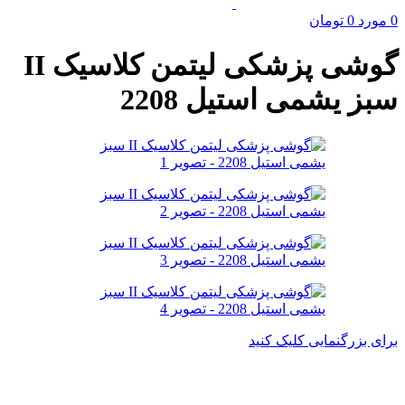
0
مورد
0
تومان
گوشی پزشکی لیتمن کلاسیک II
سبز یشمی استیل 2208
برای بزرگنمایی کلیک کنید