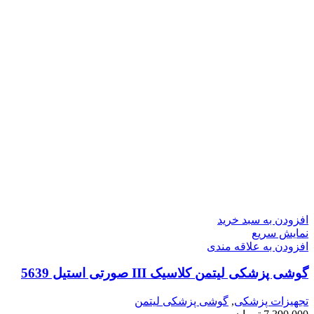
افزودن به سبد خرید
نمایش سریع
افزودن به علاقه مندی
گوشی پزشکی لیتمن کلاسیک III صورتی استیل 5639
تجهیزات پزشکی
,
گوشی پزشکی لیتمن