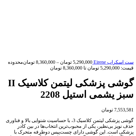
ست اسکراب Eirene
5,290,000
تومان
–
8,360,000
تومان
محدوده
قیمت: 5,290,000 تومان تا 8,360,000 تومان
گوشی پزشکی لیتمن کلاسیک II
سبز یشمی استیل 2208
7,553,581
تومان
گوشی پزشکی لیتمن کلاسیک 3، با حساسیت شنوایی بالا و فناوری
حذف نویز بی‌نظیر، یکی از محبوب‌ترین انتخاب‌ها در بین کادر
پزشکی است. این گوشی دارای چست‌پیس دوطرفه متحرک با