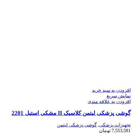
افزودن به سبد خرید
نمایش سریع
افزودن به علاقه مندی
گوشی پزشکی لیتمن کلاسیک II مشکی استیل 2201
تجهیزات پزشکی
,
گوشی پزشکی لیتمن
7,553,581
تومان