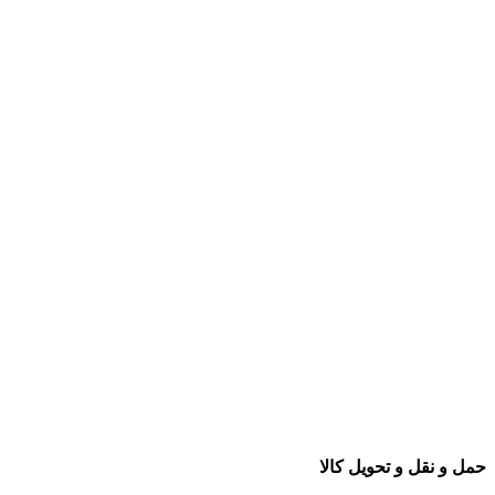
حمل و نقل و تحویل کالا