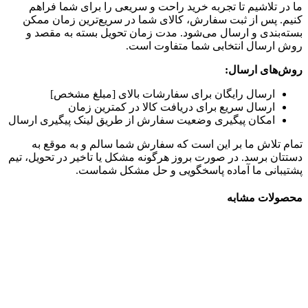
ما در تلاشیم تا تجربه خرید راحت و سریعی را برای شما فراهم
کنیم. پس از ثبت سفارش، کالای شما در سریع‌ترین زمان ممکن
بسته‌بندی و ارسال می‌شود. مدت زمان تحویل بسته به مقصد و
روش ارسال انتخابی شما متفاوت است.
روش‌های ارسال:
ارسال رایگان برای سفارشات بالای [مبلغ مشخص]
ارسال سریع برای دریافت کالا در کمترین زمان
امکان پیگیری وضعیت سفارش از طریق لینک پیگیری ارسال
تمام تلاش ما بر این است که سفارش شما سالم و به موقع به
دستتان برسد. در صورت بروز هرگونه مشکل یا تاخیر در تحویل، تیم
پشتیبانی ما آماده پاسخگویی و حل مشکل شماست.
محصولات مشابه