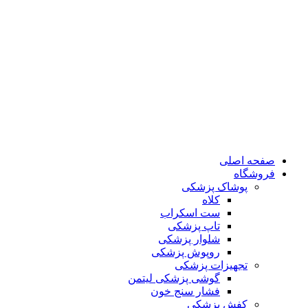
صفحه اصلی
فروشگاه
پوشاک پزشکی
کلاه
ست اسکراب
تاپ پزشکی
شلوار پزشکی
روپوش پزشکی
تجهیزات پزشکی
گوشی پزشکی لیتمن
فشار سنج خون
کفش پزشکی