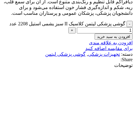
دیافراگم قابل تنظیم و رنگ‌بندی متنوع است. از آن برای سمع قلب،
ریه، شکم و اندازه‌گیری فشار خون استفاده می‌شود و برای
دانشجویان پزشکی، پزشکان عمومی و پرستاران مناسب است.
گوشی پزشکی لیتمن کلاسیک II سبز یشمی استیل 2208 عدد
افزودن به سبد خرید
افزودن به علاقه مندی
برای مقایسه اضافه کنید
دسته:
تجهیزات پزشکی
,
گوشی پزشکی لیتمن
Share:
توضیحات