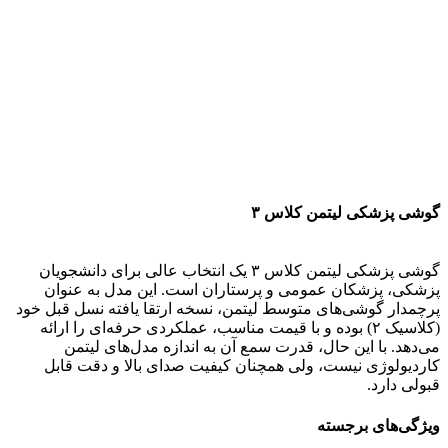
گوشی پزشکی لیتمن کلاس ۳
گوشی پزشکی لیتمن کلاس ۳ یک انتخاب عالی برای دانشجویان
پزشکی، پزشکان عمومی و پرستاران است. این مدل به عنوان
پرچمدار گوشی‌های متوسط لیتمن، نسخه ارتقا یافته نسل قبل خود
(کلاسیک ۲) بوده و با قیمت مناسب، عملکردی حرفه‌ای را ارائه
می‌دهد. با این حال، قدرت سمع آن به اندازه مدل‌های لیتمن
کاردیولوژی نیست، ولی همچنان کیفیت صدای بالا و دقت قابل
قبولی دارد.
ویژگی‌های برجسته