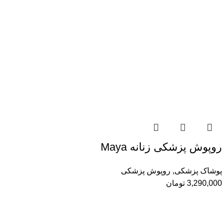
روپوش پزشکی زنانه Maya
پوشاک پزشکی
,
روپوش پزشکی
3,290,000
تومان