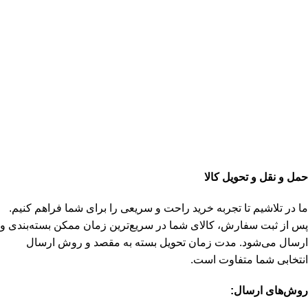
حمل و نقل و تحویل کالا
ما در تلاشیم تا تجربه خرید راحت و سریعی را برای شما فراهم کنیم.
پس از ثبت سفارش، کالای شما در سریع‌ترین زمان ممکن بسته‌بندی و
ارسال می‌شود. مدت زمان تحویل بسته به مقصد و روش ارسال
انتخابی شما متفاوت است.
روش‌های ارسال: