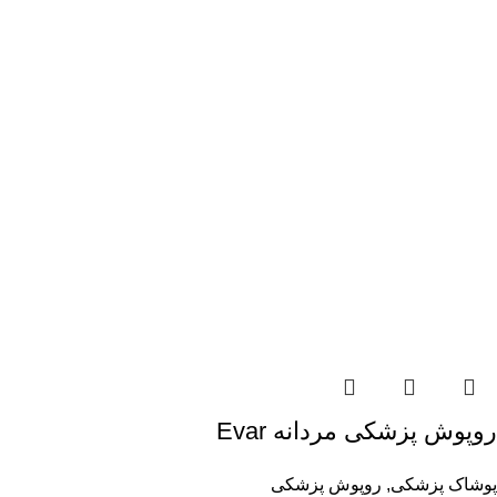
روپوش پزشکی مردانه Evar
پوشاک پزشکی
,
روپوش پزشکی