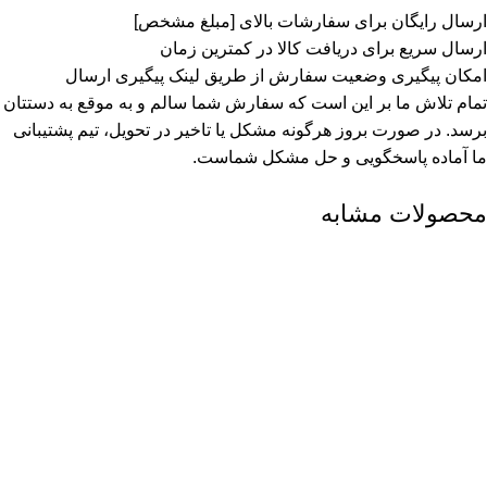
ارسال رایگان برای سفارشات بالای [مبلغ مشخص]
ارسال سریع برای دریافت کالا در کمترین زمان
امکان پیگیری وضعیت سفارش از طریق لینک پیگیری ارسال
تمام تلاش ما بر این است که سفارش شما سالم و به موقع به دستتان
برسد. در صورت بروز هرگونه مشکل یا تاخیر در تحویل، تیم پشتیبانی
ما آماده پاسخگویی و حل مشکل شماست.
محصولات مشابه