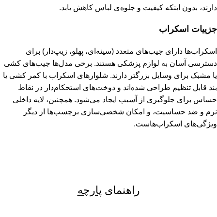
دارند، بدون اینکه کیفیت و جلوه‌ی لباس کاهش یابد.
جزییات اسکراب
اسکراب‌ها دارای جیب‌های متعدد (سینه‌ای، پهلو، زیپ‌دار) برای
دسترسی آسان به لوازم پزشکی هستند. برخی مدل‌ها جیب‌های کشی
یا مشبک برای وسایل بزرگتر دارند. شلوارهای اسکراب با کمر کشی یا
بند قابل تنظیم طراحی شده‌اند و دوخت‌های استحکام‌دار در نقاط
حساس برای جلوگیری از آسیب ایجاد می‌شود. همچنین، لایه داخلی
نرم و ضد حساسیت، و امکان شخصی‌سازی برچسب‌ها از دیگر
ویژگی‌های اسکراب‌هاست.
راهنمای
پارچه