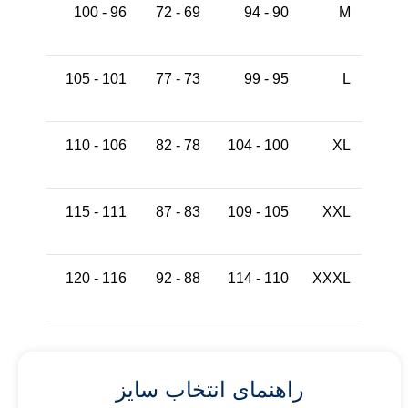
96 - 100
69 - 72
90 - 94
M
101 - 105
73 - 77
95 - 99
L
106 - 110
78 - 82
100 - 104
XL
111 - 115
83 - 87
105 - 109
XXL
116 - 120
88 - 92
110 - 114
XXXL
راهنمای انتخاب سایز