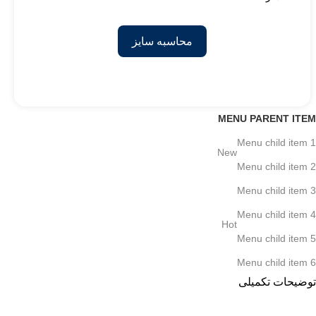
محاسبه سایز
MENU PARENT ITEM
Menu child item 1
New
Menu child item 2
Menu child item 3
Menu child item 4
Hot
Menu child item 5
Menu child item 6
توضیحات تکمیلی