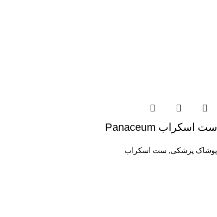
ست اسکراب Panaceum
پوشاک پزشکی
,
ست اسکراب