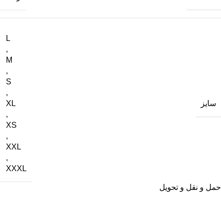
L
,
M
,
S
,
سایز
XL
,
XS
,
XXL
,
XXXL
حمل و نقل و تحویل