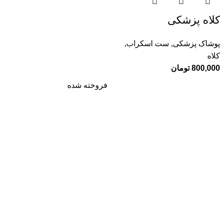
کلاه پزشکی
پوشاک پزشکی
,
ست اسکراب
,
کلاه
800,000
تومان
فروخته شده