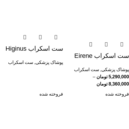
ست اسکراب Higinus
ست اسکراب Eirene
پوشاک پزشکی
,
ست اسکراب
پوشاک پزشکی
,
ست اسکراب
5,290,000
تومان
–
8,360,000
تومان
فروخته شده
فروخته شده