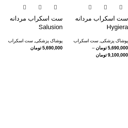
ست اسکراب مردانه
ست اسکراب مردانه
Salusion
Hygiera
پوشاک پزشکی
,
ست اسکراب
پوشاک پزشکی
,
ست اسکراب
5,690,000
تومان
–
5,690,000
تومان
9,100,000
تومان