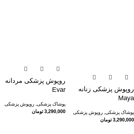
روپوش پزشکی مردانه
روپوش پزشکی زنانه
Evar
Maya
پوشاک پزشکی
,
روپوش پزشکی
3,290,000
تومان
پوشاک پزشکی
,
روپوش پزشکی
3,290,000
تومان