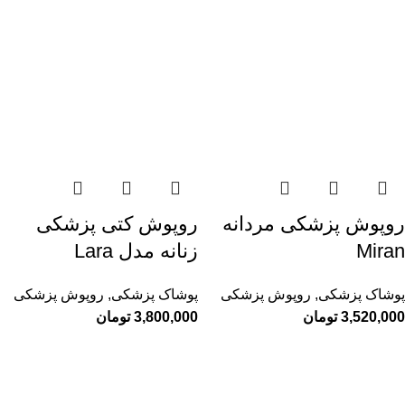
روپوش پزشکی مردانه
روپوش کتی پزشکی
Miran
زنانه مدل Lara
پوشاک پزشکی
,
روپوش پزشکی
پوشاک پزشکی
,
روپوش پزشکی
3,520,000
تومان
3,800,000
تومان