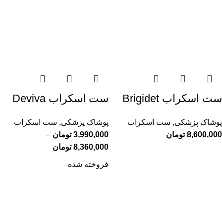
ست اسکراب Brigidet
ست اسکراب Deviva
پوشاک پزشکی
,
ست اسکراب
پوشاک پزشکی
,
ست اسکراب
8,600,000
تومان
3,990,000
تومان
–
8,360,000
تومان
فروخته شده