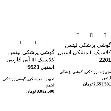
گوشی پزشکی لیتمن
گوشی پزشکی لیتمن
کلاسیک II مشکی استیل
کلاسیک III آبی کاربنی
2201
استیل 5623
تجهیزات پزشکی
,
گوشی پزشکی
لیتمن
تجهیزات پزشکی
,
گوشی پزشکی
7,553,581
تومان
لیتمن
8,032,500
تومان