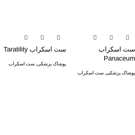
ست اسکراب
ست اسکراب Taratility
Panaceum
پوشاک پزشکی
,
ست اسکراب
پوشاک پزشکی
,
ست اسکراب