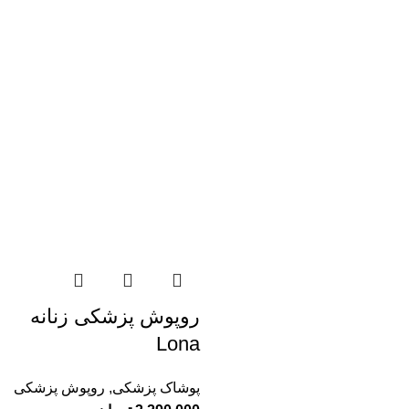
روپوش پزشکی زنانه
Lona
پوشاک پزشکی
,
روپوش پزشکی