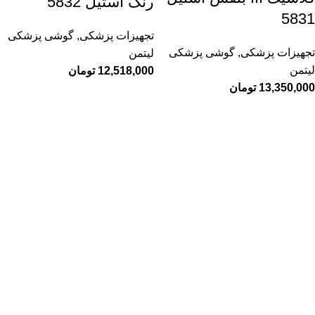
رنگ استیل 5832
5831
تجهیزات پزشکی
,
گوشی پزشکی
تجهیزات پزشکی
,
گوشی پزشکی
لیتمن
لیتمن
12,518,000
تومان
13,350,000
تومان