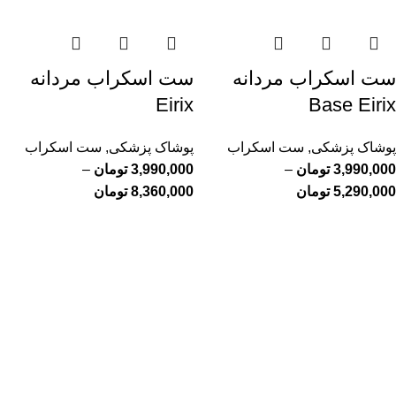
ست اسکراب مردانه
ست اسکراب مردانه
Eirix
Base Eirix
پوشاک پزشکی
,
ست اسکراب
پوشاک پزشکی
,
ست اسکراب
3,990,000
تومان
–
3,990,000
تومان
–
5,290,000
تومان
8,360,000
تومان