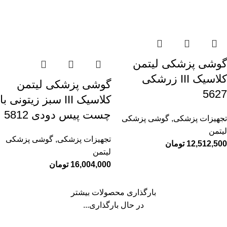
گوشی پزشکی لیتمن
کلاسیک III زرشکی
گوشی پزشکی لیتمن
5627
کلاسیک III سبز زیتونی با
چست پیس دودی 5812
تجهیزات پزشکی
,
گوشی پزشکی
لیتمن
تجهیزات پزشکی
,
گوشی پزشکی
12,512,500
تومان
لیتمن
16,004,000
تومان
بارگذاری محصولات بیشتر
در حال بارگذاری...