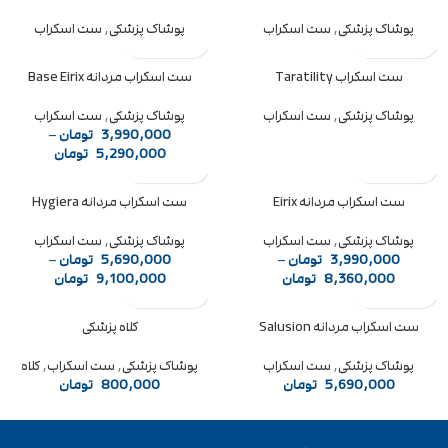
پوشاک پزشکی
,
ست اسکراب
پوشاک پزشکی
,
ست اسکراب
ست اسکراب Taratility
ست اسکراب مردانه Base Eirix
فروخته شده
پوشاک پزشکی
,
ست اسکراب
پوشاک پزشکی
,
ست اسکراب
3,990,000
تومان
–
5,290,000
تومان
ست اسکراب مردانه Eirix
ست اسکراب مردانه Hygiera
پوشاک پزشکی
,
ست اسکراب
پوشاک پزشکی
,
ست اسکراب
3,990,000
تومان
–
5,690,000
تومان
–
8,360,000
تومان
9,100,000
تومان
ست اسکراب مردانه Salusion
کلاه پزشکی
پوشاک پزشکی
,
ست اسکراب
پوشاک پزشکی
,
ست اسکراب
,
کلاه
5,690,000
تومان
800,000
تومان